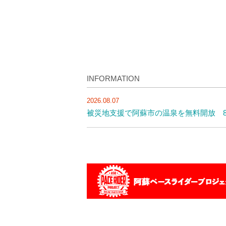
INFORMATION
2026.08.07
被災地支援で阿蘇市の温泉を無料開放 8