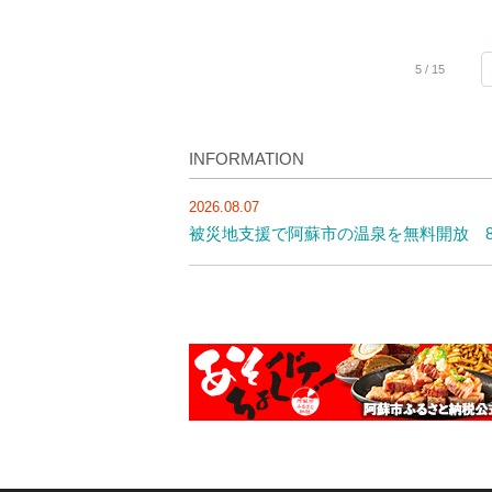
5 / 15
INFORMATION
2026.08.07
被災地支援で阿蘇市の温泉を無料開放 8