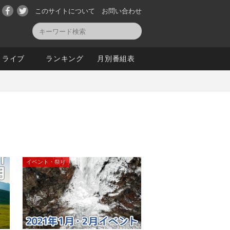
このサイトについて
お問い合わせ
ライブ
ランキング
月別番組表
イベント・祭り