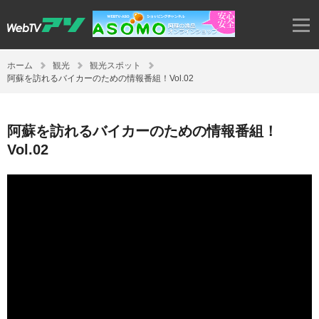
ホーム
観光
観光スポット
阿蘇を訪れるバイカーのための情報番組！Vol.02
阿蘇を訪れるバイカーのための情報番組！
Vol.02