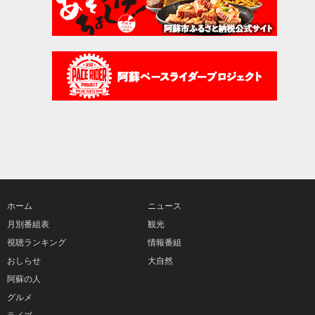
ホーム
ニュース
月別番組表
観光
視聴ランキング
情報番組
おしらせ
大自然
阿蘇の人
グルメ