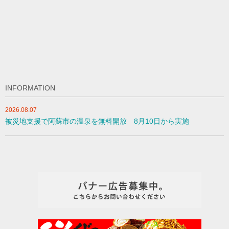
INFORMATION
2026.08.07
被災地支援で阿蘇市の温泉を無料開放 8月10日から実施