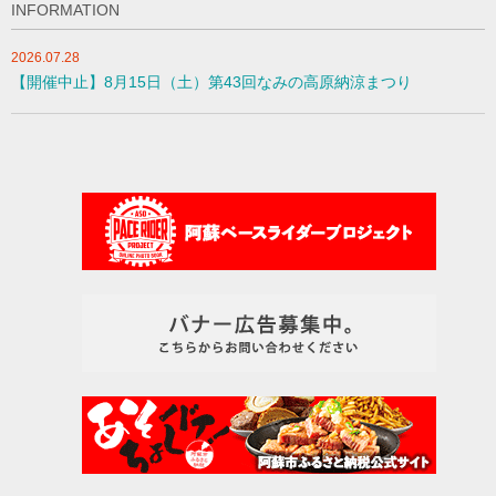
INFORMATION
2026.07.28
【開催中止】8月15日（土）第43回なみの高原納涼まつり