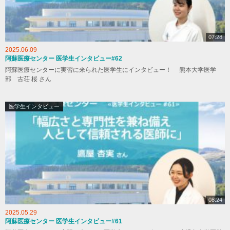
07:28
2025.06.09
阿蘇医療センター 医学生インタビュー#62
阿蘇医療センターに実習に来られた医学生にインタビュー！ 熊本大学医学
部 古荘 桜 さん
医学生インタビュー
08:24
2025.05.29
阿蘇医療センター 医学生インタビュー#61