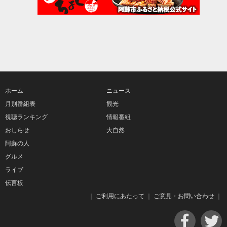
ホーム
ニュース
月別番組表
観光
視聴ランキング
情報番組
おしらせ
大自然
阿蘇の人
グルメ
ライブ
伝言板
｜
ご利用にあたって
｜
ご意見・お問い合わせ
｜