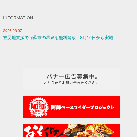
INFORMATION
2026.08.07
被災地支援で阿蘇市の温泉を無料開放 8月10日から実施