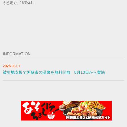
う想定で、16団体1...
INFORMATION
2026.08.07
被災地支援で阿蘇市の温泉を無料開放 8月10日から実施