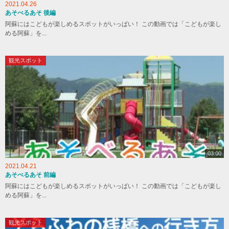
2021.04.26
あそべるあそ 後編
阿蘇にはこどもが楽しめるスポットがいっぱい！ この動画では「こどもが楽し
める阿蘇」を...
観光スポット
03:00
2021.04.21
あそべるあそ 前編
阿蘇にはこどもが楽しめるスポットがいっぱい！ この動画では「こどもが楽し
める阿蘇」を...
観光スポット