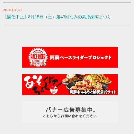
2026.07.28
【開催中止】8月15日（土）第43回なみの高原納涼まつり