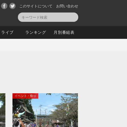
このサイトについて
お問い合わせ
ライブ
ランキング
月別番組表
イベント・祭り