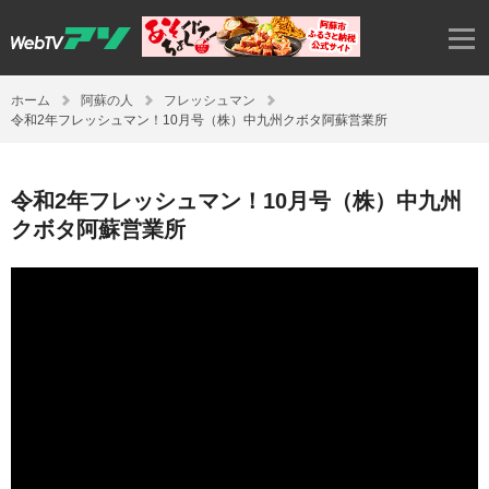
ホーム
阿蘇の人
フレッシュマン
令和2年フレッシュマン！10月号（株）中九州クボタ阿蘇営業所
令和2年フレッシュマン！10月号（株）中九州
クボタ阿蘇営業所