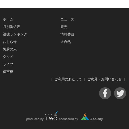
ホーム
ニュース
月別番組表
観光
視聴ランキング
情報番組
おしらせ
大自然
阿蘇の人
グルメ
ライブ
伝言板
｜
ご利用にあたって
｜
ご意見・お問い合わせ
｜