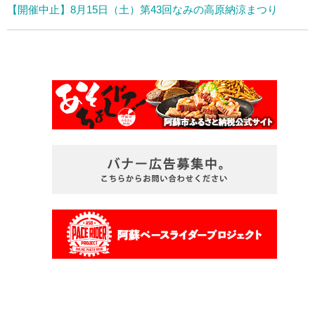
【開催中止】8月15日（土）第43回なみの高原納涼まつり