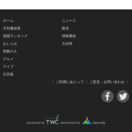
ホーム
ニュース
月別番組表
観光
視聴ランキング
情報番組
おしらせ
大自然
阿蘇の人
グルメ
ライブ
伝言板
｜
ご利用にあたって
｜
ご意見・お問い合わせ
｜