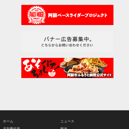
ホーム
ニュース
月別番組表
観光