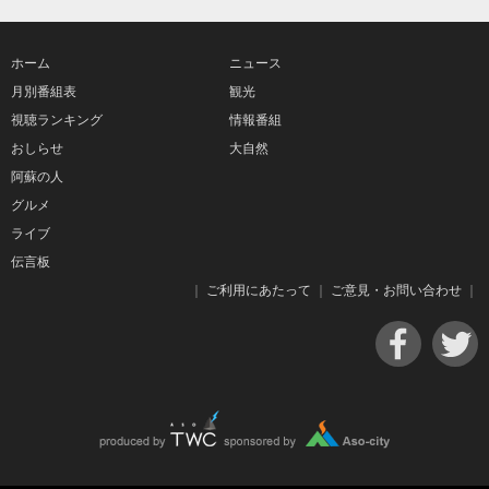
ホーム
ニュース
月別番組表
観光
視聴ランキング
情報番組
おしらせ
大自然
阿蘇の人
グルメ
ライブ
伝言板
｜
ご利用にあたって
｜
ご意見・お問い合わせ
｜