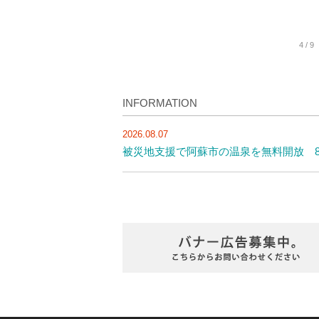
4 / 9
INFORMATION
2026.08.07
被災地支援で阿蘇市の温泉を無料開放 8