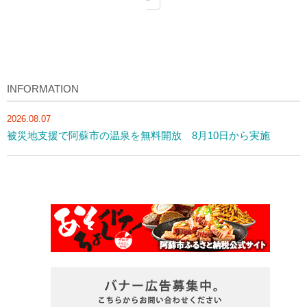
INFORMATION
2026.08.07
被災地支援で阿蘇市の温泉を無料開放 8月10日から実施