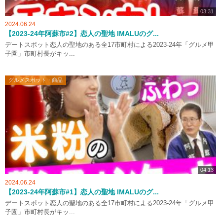
03:31
2024.06.24
【2023-24年阿蘇市#2】恋人の聖地 IMALUのグ...
デートスポット恋人の聖地のある全17市町村による2023-24年「グルメ甲
子園」市町村長がキッ...
グルメスポット・商品
04:13
2024.06.24
【2023-24年阿蘇市#1】恋人の聖地 IMALUのグ...
デートスポット恋人の聖地のある全17市町村による2023-24年「グルメ甲
子園」市町村長がキッ...